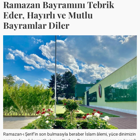
Ramazan Bayramını Tebrik
Eder, Hayırlı ve Mutlu
Bayramlar Diler
Ramazan-ı Şerif’in son bulmasıyla beraber İslam âlemi, yüce dinimizin