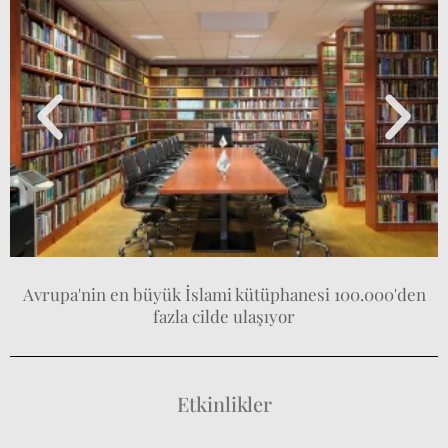
Avrupa'nin en büyük İslami kütüphanesi 100.000'den
fazla cilde ulaşıyor
Etkinlikler