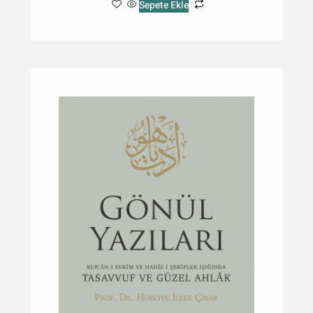
Sepete Ekle