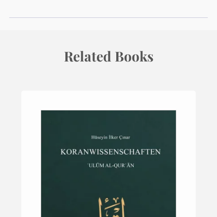
Related Books