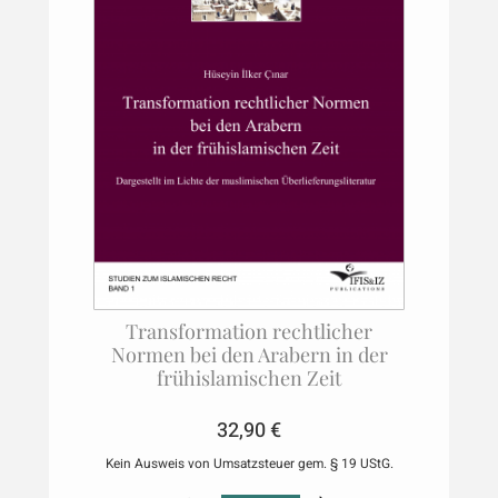
Transformation rechtlicher
Normen bei den Arabern in der
frühislamischen Zeit
32,90
€
Kein Ausweis von Umsatzsteuer gem. § 19 UStG.