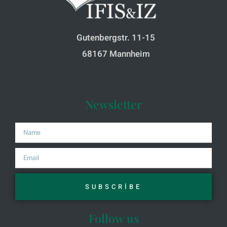
Gutenbergstr. 11-15
68167 Mannheim
Newsletter
SUBSCRIBE
Follow us