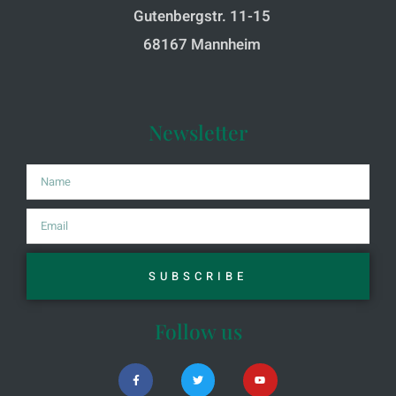
Gutenbergstr. 11-15
68167 Mannheim
Newsletter
SUBSCRIBE
Follow us