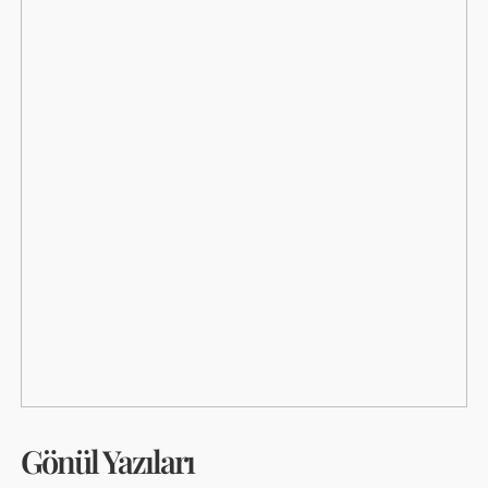
Gönül Yazıları