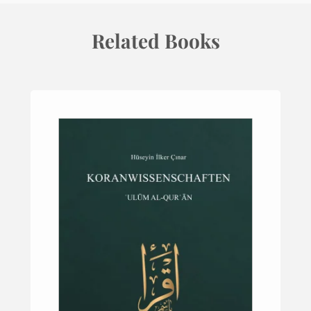
Related Books