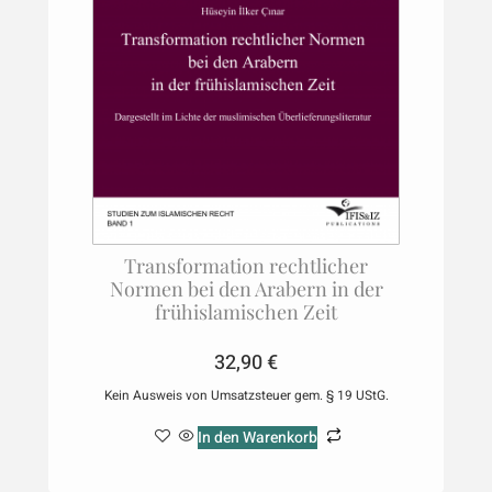
Transformation rechtlicher
Normen bei den Arabern in der
frühislamischen Zeit
32,90
€
Kein Ausweis von Umsatzsteuer gem. § 19 UStG.
In den Warenkorb