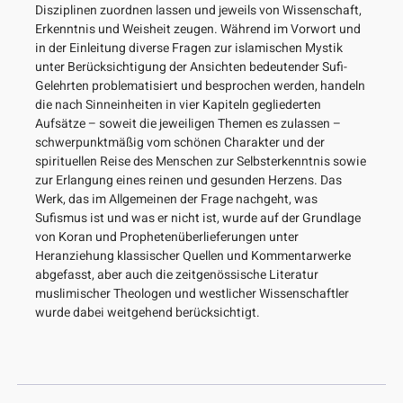
Disziplinen zuordnen lassen und jeweils von Wissenschaft,
Erkenntnis und Weisheit zeugen. Während im Vorwort und
in der Einleitung diverse Fragen zur islamischen Mystik
unter Berücksichtigung der Ansichten bedeutender Sufi-
Gelehrten problematisiert und besprochen werden, handeln
die nach Sinneinheiten in vier Kapiteln gegliederten
Aufsätze – soweit die jeweiligen Themen es zulassen –
schwerpunktmäßig vom schönen Charakter und der
spirituellen Reise des Menschen zur Selbsterkenntnis sowie
zur Erlangung eines reinen und gesunden Herzens. Das
Werk, das im Allgemeinen der Frage nachgeht, was
Sufismus ist und was er nicht ist, wurde auf der Grundlage
von Koran und Prophetenüberlieferungen unter
Heranziehung klassischer Quellen und Kommentarwerke
abgefasst, aber auch die zeitgenössische Literatur
muslimischer Theologen und westlicher Wissenschaftler
wurde dabei weitgehend berücksichtigt.