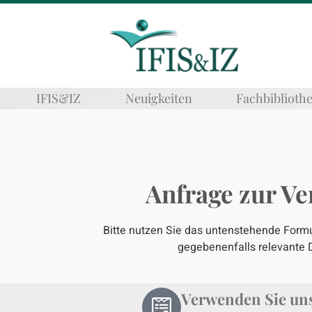
IFIS&IZ
Neuigkeiten
Fachbiblioth
Anfrage zur Ve
Bitte nutzen Sie das untenstehende Formula
gegebenenfalls relevante 
Verwenden Sie uns