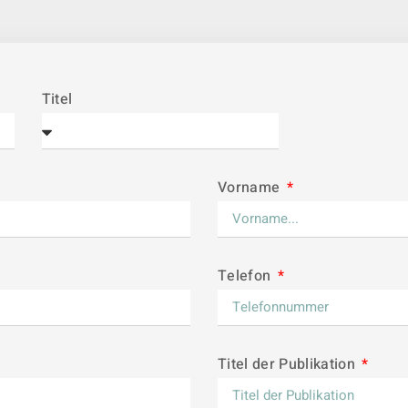
Titel
Vorname
Telefon
Titel der Publikation