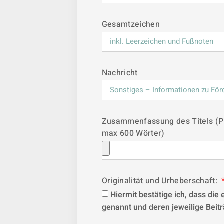
Gesamtzeichen
Nachricht
Zusammenfassung des Titels (P
max 600 Wörter)
Originalität und Urheberschaft:
Hiermit bestätige ich, dass die 
genannt und deren jeweilige Beit