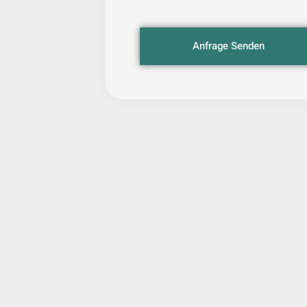
Anfrage Senden